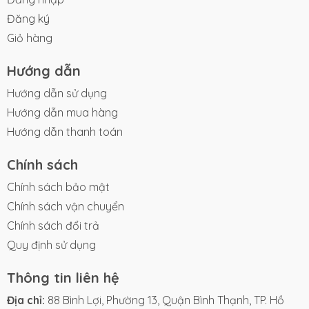
Đăng ký
Giỏ hàng
Hướng dẫn
Hướng dẫn sử dụng
Hướng dẫn mua hàng
Hướng dẫn thanh toán
Chính sách
Chính sách bảo mật
Chính sách vận chuyển
Chính sách đổi trả
Quy định sử dụng
Thông tin liên hệ
Địa chỉ:
88 Bình Lợi, Phường 13, Quận Bình Thạnh, TP. Hồ