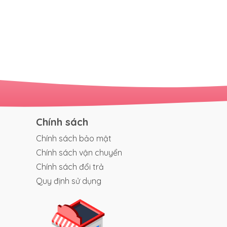
Chính sách
Chính sách bảo mật
Chính sách vận chuyển
Chính sách đổi trả
Quy định sử dụng