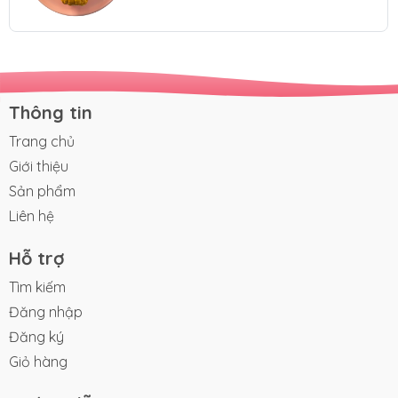
Thông tin
Trang chủ
Giới thiệu
Sản phẩm
Liên hệ
Hỗ trợ
Tìm kiếm
Đăng nhập
Đăng ký
Giỏ hàng