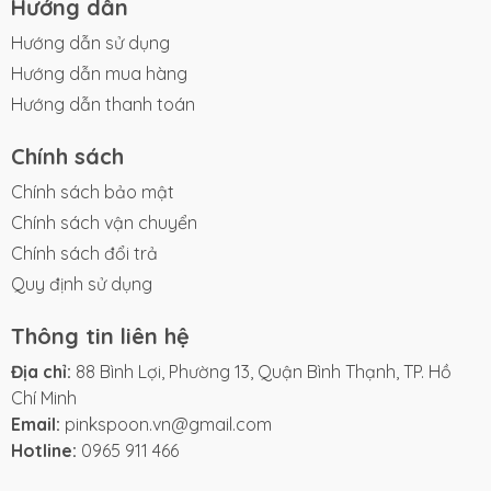
Hướng dẫn
Hướng dẫn sử dụng
Hướng dẫn mua hàng
Hướng dẫn thanh toán
Chính sách
Chính sách bảo mật
Chính sách vận chuyển
Chính sách đổi trả
Quy định sử dụng
Thông tin liên hệ
Địa chỉ:
88 Bình Lợi, Phường 13, Quận Bình Thạnh, TP. Hồ
Chí Minh
Email:
pinkspoon.vn@gmail.com
Hotline:
0965 911 466