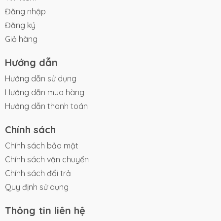
Đăng nhập
Đăng ký
Giỏ hàng
Hướng dẫn
Hướng dẫn sử dụng
Hướng dẫn mua hàng
Hướng dẫn thanh toán
Chính sách
Chính sách bảo mật
Chính sách vận chuyển
Chính sách đổi trả
Quy định sử dụng
Thông tin liên hệ