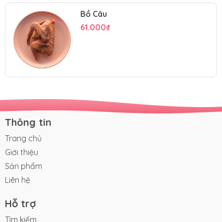
Bồ Câu
61.000₫
Thông tin
Trang chủ
Giới thiệu
Sản phẩm
Liên hệ
Hỗ trợ
Tìm kiếm