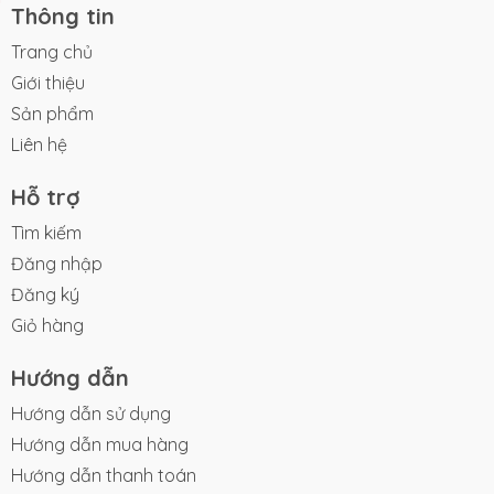
Thông tin
Trang chủ
Giới thiệu
Sản phẩm
Liên hệ
Hỗ trợ
Tìm kiếm
Đăng nhập
Đăng ký
Giỏ hàng
Hướng dẫn
Hướng dẫn sử dụng
Hướng dẫn mua hàng
Hướng dẫn thanh toán