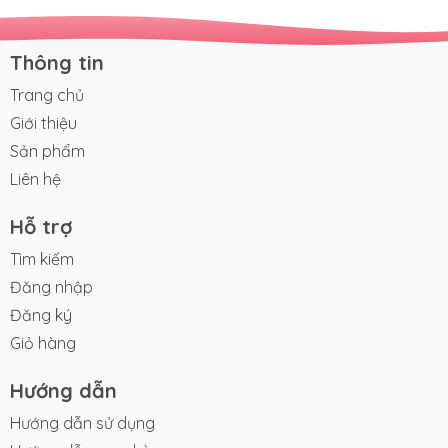
Thông tin
Trang chủ
Giới thiệu
Sản phẩm
Liên hệ
Hỗ trợ
Tìm kiếm
Đăng nhập
Đăng ký
Giỏ hàng
Hướng dẫn
Hướng dẫn sử dụng