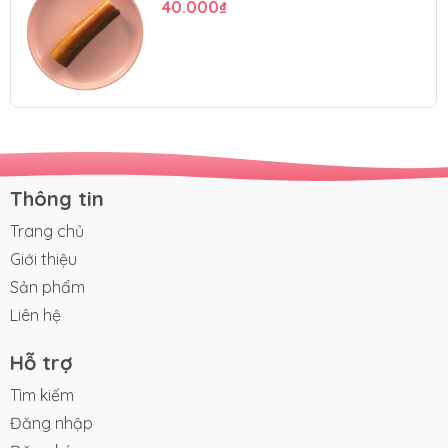
40.000₫
Thông tin
Trang chủ
Giới thiệu
Sản phẩm
Liên hệ
Hỗ trợ
Tìm kiếm
Đăng nhập