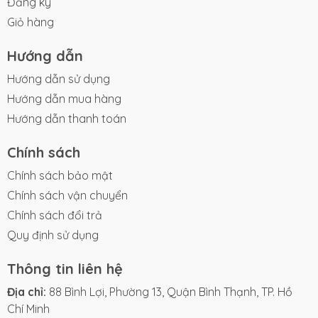
Đăng ký
Giỏ hàng
Hướng dẫn
Hướng dẫn sử dụng
Hướng dẫn mua hàng
Hướng dẫn thanh toán
Chính sách
Chính sách bảo mật
Chính sách vận chuyển
Chính sách đổi trả
Quy định sử dụng
Thông tin liên hệ
Địa chỉ:
88 Bình Lợi, Phường 13, Quận Bình Thạnh, TP. Hồ
Chí Minh