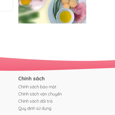
Chính sách
Chính sách bảo mật
Chính sách vận chuyển
Chính sách đổi trả
Quy định sử dụng