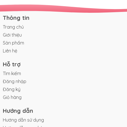
Thông tin
Trang chủ
Giới thiệu
Sản phẩm
Liên hệ
Hỗ trợ
Tìm kiếm
Đăng nhập
Đăng ký
Giỏ hàng
Hướng dẫn
Hướng dẫn sử dụng