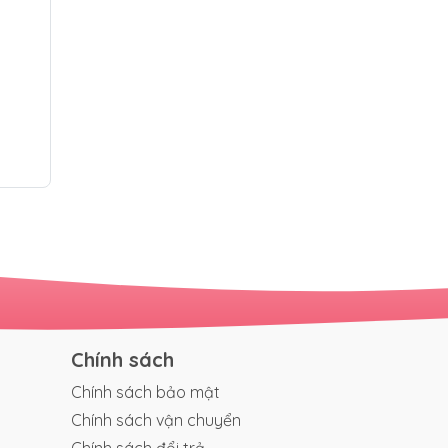
Chính sách
Chính sách bảo mật
Chính sách vận chuyển