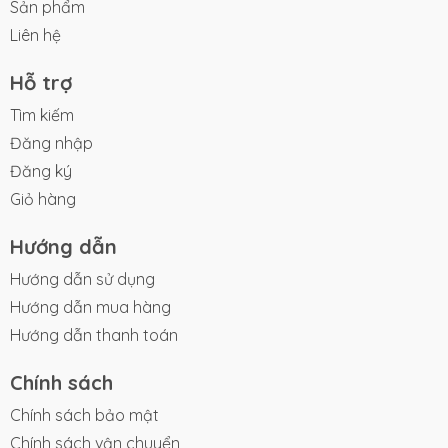
Sản phẩm
Liên hệ
Hỗ trợ
Tìm kiếm
Đăng nhập
Đăng ký
Giỏ hàng
Hướng dẫn
Hướng dẫn sử dụng
Hướng dẫn mua hàng
Hướng dẫn thanh toán
Chính sách
Chính sách bảo mật
Chính sách vận chuyển