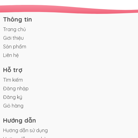
Thông tin
Trang chủ
Giới thiệu
Sản phẩm
Liên hệ
Hỗ trợ
Tìm kiếm
Đăng nhập
Đăng ký
Giỏ hàng
Hướng dẫn
Hướng dẫn sử dụng