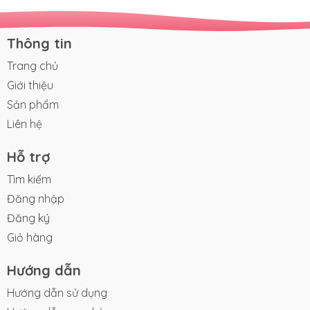
Thông tin
Trang chủ
Giới thiệu
Sản phẩm
Liên hệ
Hỗ trợ
Tìm kiếm
Đăng nhập
Đăng ký
Giỏ hàng
Hướng dẫn
Hướng dẫn sử dụng