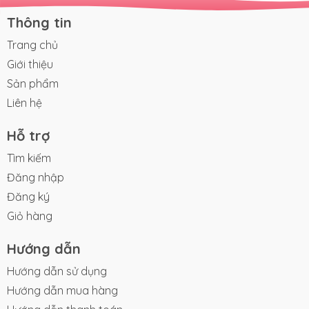
Thông tin
Trang chủ
Giới thiệu
Sản phẩm
Liên hệ
Hỗ trợ
Tìm kiếm
Đăng nhập
Đăng ký
Giỏ hàng
Hướng dẫn
Hướng dẫn sử dụng
Hướng dẫn mua hàng