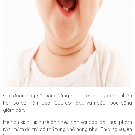
Giai đoạn này số lượng răng hàm trên ngày càng nhiều
hơn so với hàm dưới. Các cơn đau và ngứa nướu cũng
giảm dần.
Mẹ nên kích thích trẻ ăn nhiều hơn với các loại thực phẩm
rắn, mềm để trẻ có thể tăng khả năng nhai. Thường xuyên