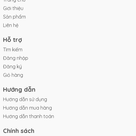
Giới thiệu
Sản phẩm
Liên hệ
Hỗ trợ
Tìm kiếm
Đăng nhập
Đăng ký
Giỏ hàng
Hướng dẫn
Hướng dẫn sử dụng
Hướng dẫn mua hàng
Hướng dẫn thanh toán
Chính sách