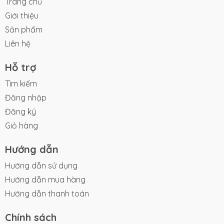
Trang chủ
Giới thiệu
Sản phẩm
Liên hệ
Hỗ trợ
Tìm kiếm
Đăng nhập
Đăng ký
Giỏ hàng
Hướng dẫn
Hướng dẫn sử dụng
Hướng dẫn mua hàng
Hướng dẫn thanh toán
Chính sách