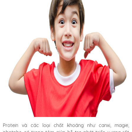
Protein và các loại chất khoáng như canxi, magie,